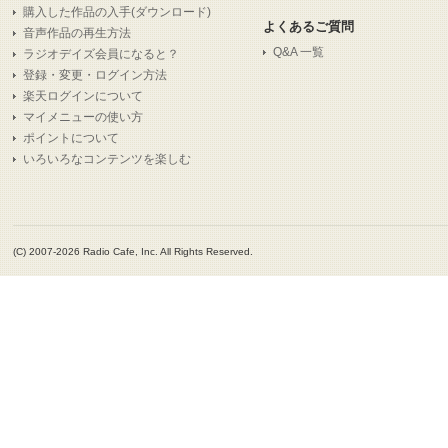
購入した作品の入手(ダウンロード)
よくあるご質問
音声作品の再生方法
Q&A 一覧
ラジオデイズ会員になると？
登録・変更・ログイン方法
楽天ログインについて
マイメニューの使い方
ポイントについて
いろいろなコンテンツを楽しむ
(C) 2007-2026 Radio Cafe, Inc. All Rights Reserved.