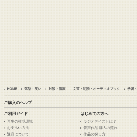
HOME
落語・笑い
対談・講演
文芸・朗読・オーディオブック
学習
ご購入のヘルプ
ご利用ガイド
はじめての方へ
再生の推奨環境
ラジオデイズとは？
お支払い方法
音声作品 購入の流れ
返品について
作品の探し方