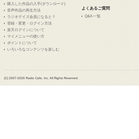
購入した作品の入手(ダウンロード)
よくあるご質問
音声作品の再生方法
Q&A 一覧
ラジオデイズ会員になると？
登録・変更・ログイン方法
楽天ログインについて
マイメニューの使い方
ポイントについて
いろいろなコンテンツを楽しむ
(C) 2007-2026 Radio Cafe, Inc. All Rights Reserved.