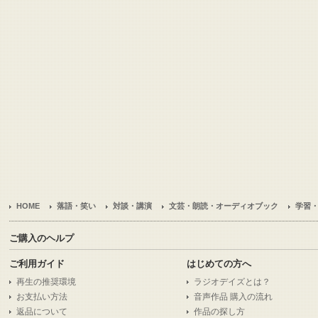
HOME
落語・笑い
対談・講演
文芸・朗読・オーディオブック
学習
ご購入のヘルプ
ご利用ガイド
はじめての方へ
再生の推奨環境
ラジオデイズとは？
お支払い方法
音声作品 購入の流れ
返品について
作品の探し方