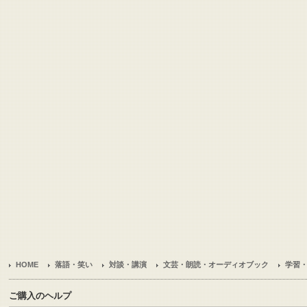
HOME
落語・笑い
対談・講演
文芸・朗読・オーディオブック
学習
ご購入のヘルプ