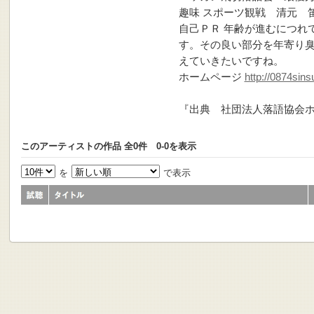
趣味 スポーツ観戦 清元 
自己ＰＲ 年齢が進むにつれ
す。その良い部分を年寄り
えていきたいですね。
ホームページ
http://0874sin
『出典 社団法人落語協会
このアーティストの作品 全0件 0-0を表示
を
で表示