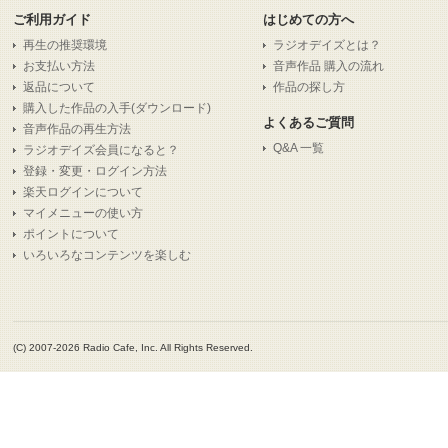
ご利用ガイド
はじめての方へ
再生の推奨環境
ラジオデイズとは？
お支払い方法
音声作品 購入の流れ
返品について
作品の探し方
購入した作品の入手(ダウンロード)
よくあるご質問
音声作品の再生方法
Q&A 一覧
ラジオデイズ会員になると？
登録・変更・ログイン方法
楽天ログインについて
マイメニューの使い方
ポイントについて
いろいろなコンテンツを楽しむ
(C) 2007-2026 Radio Cafe, Inc. All Rights Reserved.