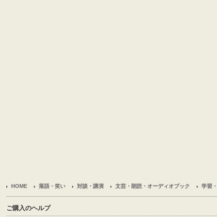
HOME
落語・笑い
対談・講演
文芸・朗読・オーディオブック
学習
ご購入のヘルプ