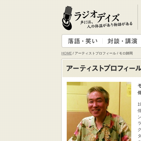
HOME
/ アーティストプロフィール / モロ師岡