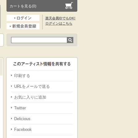
カートを見る(0)
楽天会員IDでもOK!
ログインはこちら
印刷する
URLをメールで送る
お気に入りに追加
Twitter
Delicious
Facebook