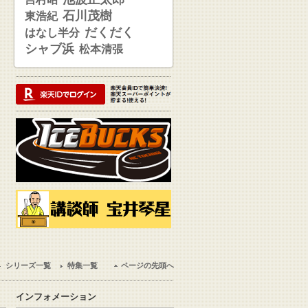
石川茂樹
東浩紀
だくだく
はなし半分
シャブ浜
松本清張
シリーズ一覧
特集一覧
ページの先頭へ
インフォメーション