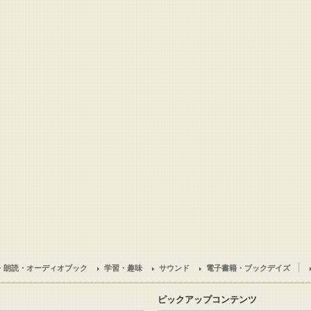
・朗読・オーディオブック
学習・趣味
サウンド
電子書籍・ブックデイズ
ピックアップコンテンツ