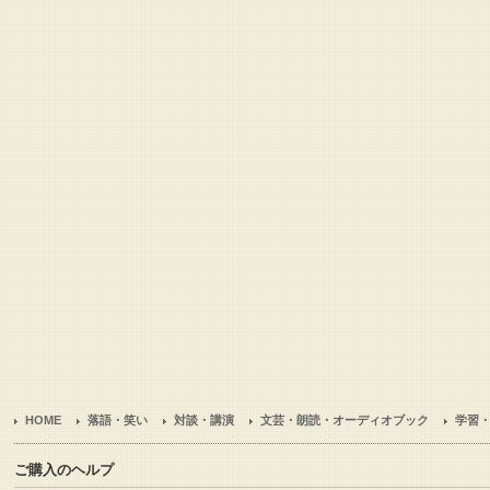
HOME
落語・笑い
対談・講演
文芸・朗読・オーディオブック
学習
ご購入のヘルプ