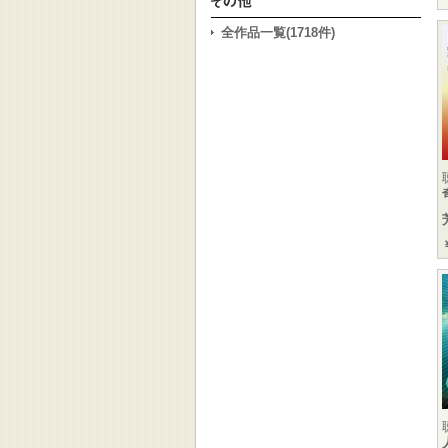
全作品一覧(1718件)