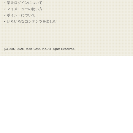
楽天ログインについて
マイメニューの使い方
ポイントについて
いろいろなコンテンツを楽しむ
(C) 2007-2026 Radio Cafe, Inc. All Rights Reserved.