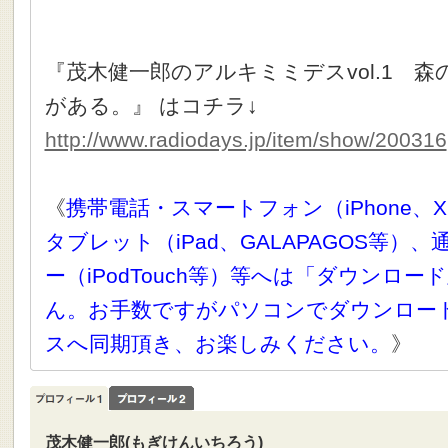
『茂木健一郎のアルキミミデスvol.1 
がある。』 はコチラ↓
http://www.radiodays.jp/item/show/200316
《
携帯電話・スマートフォン（iPhone、X
タブレット（iPad、GALAPAGOS等）
ー（iPodTouch等）等へは「ダウンロ
ん。お手数ですがパソコンでダウンロー
スへ同期頂き、お楽しみください。
》
茂木健一郎(もぎけんいちろう)