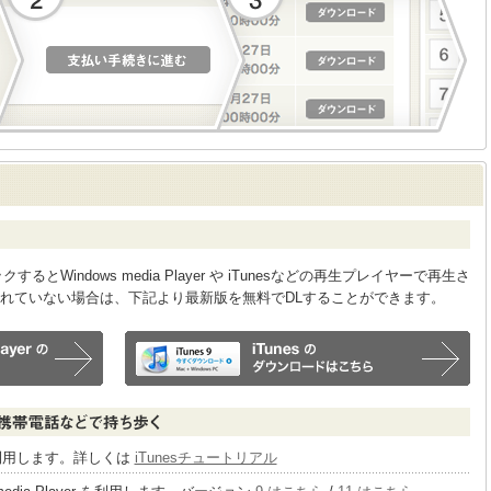
Windows media Player や iTunesなどの再生プレイヤーで再生さ
れていない場合は、下記より最新版を無料でDLすることができます。
sを利用します。詳しくは
iTunesチュートリアル