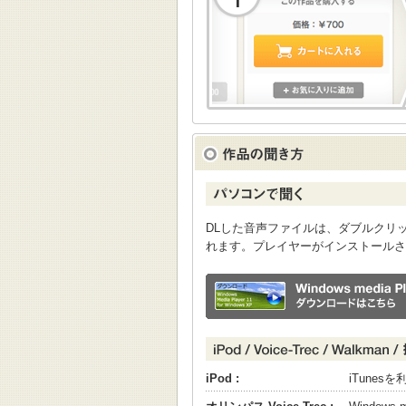
DLした音声ファイルは、ダブルクリックすると
れます。プレイヤーがインストールさ
iPod :
iTune