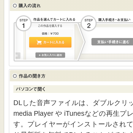
DLした音声ファイルは、ダブルクリック
media Player や iTunesなどの
す。プレイヤーがインストールされて