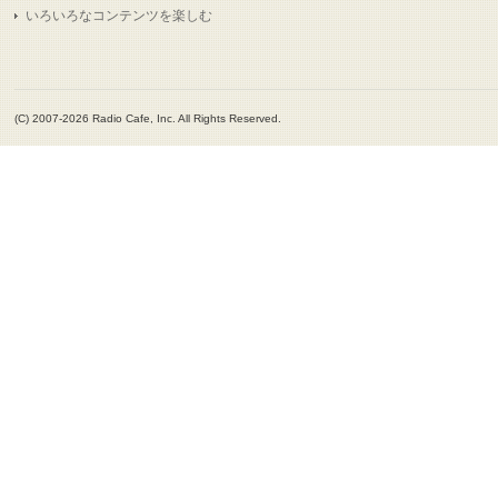
いろいろなコンテンツを楽しむ
(C) 2007-2026 Radio Cafe, Inc. All Rights Reserved.