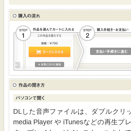
DLした音声ファイルは、ダブルクリック
media Player や iTunesなどの