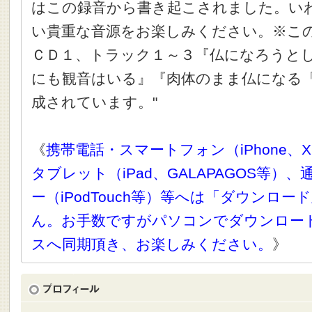
はこの録音から書き起こされました。い
い貴重な音源をお楽しみください。※こ
ＣＤ１、トラック１～３『仏になろうと
にも観音はいる』『肉体のまま仏になる
成されています。"
《
携帯電話・スマートフォン（iPhone、X
タブレット（iPad、GALAPAGOS等）
ー（iPodTouch等）等へは「ダウンロ
ん。お手数ですがパソコンでダウンロー
スへ同期頂き、お楽しみください。
》