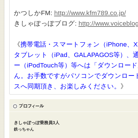
かつしかFM:
http://www.kfm789.co.jp/
きしゃぽっぽブログ:
http://www.voiceblo
《
携帯電話・スマートフォン（iPhone、X
タブレット（iPad、GALAPAGOS等）
ー（iPodTouch等）等へは「ダウンロ
ん。お手数ですがパソコンでダウンロー
スへ同期頂き、お楽しみください。
》
きしゃぽっぽ乗務員3人
鉄っちゃん