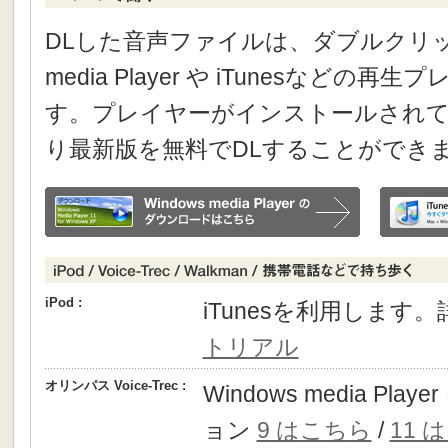
DLした音声ファイルは、ダブルクリック
media Player や iTunesなどの
す。プレイヤーがインストールされて
り最新版を無料でDLすることができ
iPod :
iTunesを利用します
トリアル
オリンパス Voice-Trec :
Windows media P
ョン
9 はこちら
/
11 