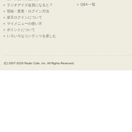
Q&A 一覧
ラジオデイズ会員になると？
登録・変更・ログイン方法
楽天ログインについて
マイメニューの使い方
ポイントについて
いろいろなコンテンツを楽しむ
(C) 2007-2026 Radio Cafe, Inc. All Rights Reserved.