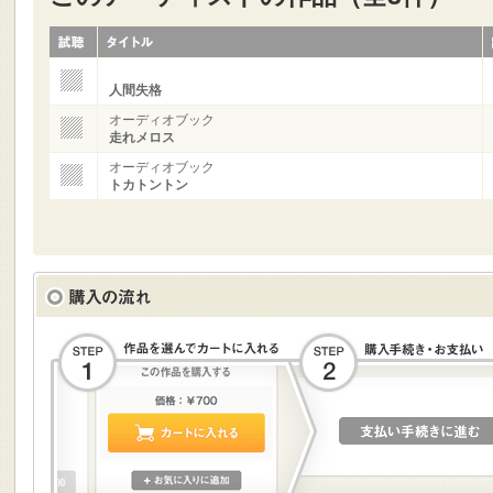
人間失格
オーディオブック
走れメロス
オーディオブック
トカトントン