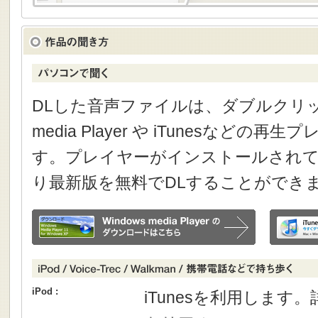
DLした音声ファイルは、ダブルクリック
media Player や iTunesなどの
す。プレイヤーがインストールされて
り最新版を無料でDLすることができ
iPod :
iTunesを利用します