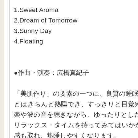
1.Sweet Aroma
2.Dream of Tomorrow
3.Sunny Day
4.Floating
●作曲・演奏：広橋真紀子
「美肌作り」の要素の一つに、良質の睡
とはきちんと熟睡でき、すっきりと目覚
楽や波の音を聴きながら、ゆったりとし
リラックス・タイムを持ってみてはいか
感も取れ、熟睡しやすくなります。