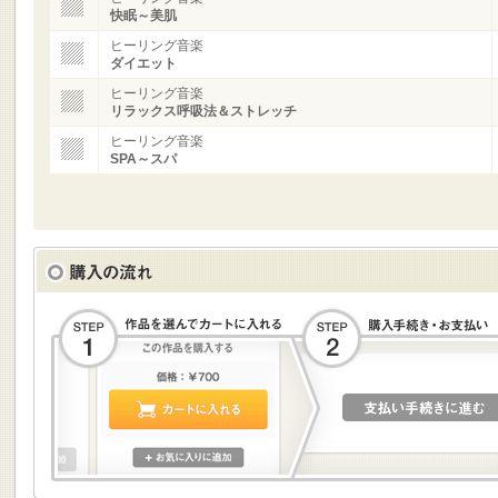
快眠～美肌
ヒーリング音楽
ダイエット
ヒーリング音楽
リラックス呼吸法＆ストレッチ
ヒーリング音楽
SPA～スパ