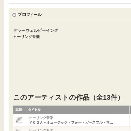
デラ～ウェルビーイング
ヒーリング音楽
このアーティストの作品（全13件）
ヒーリング音楽
ＹＯＧＡ～ミュージック・フォー・ピースフル・マ…
ヒーリング音楽