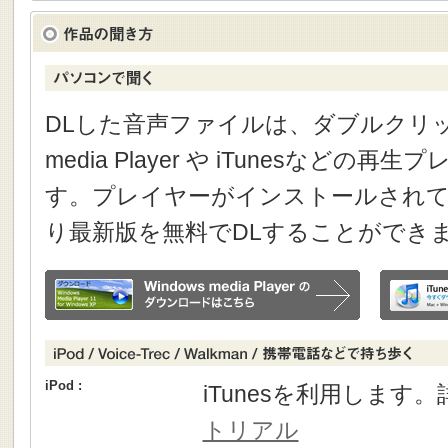
DLした音声ファイルは、ダブルクリック
media Player や iTunesなどの
す。プレイヤーがインストールされて
り最新版を無料でDLすることができ
iPod :
iTunesを利用します
トリアル