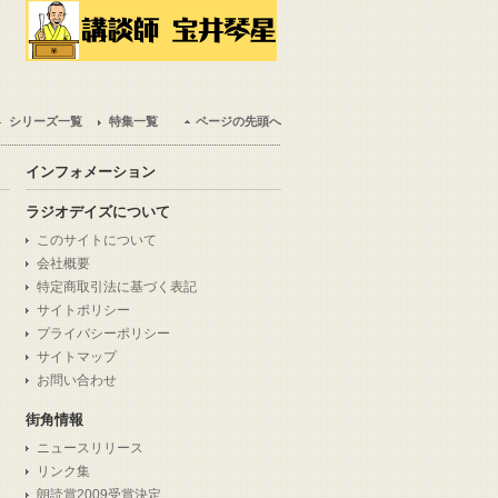
シリーズ一覧
特集一覧
ページの先頭へ
インフォメーション
ラジオデイズについて
このサイトについて
会社概要
特定商取引法に基づく表記
サイトポリシー
プライバシーポリシー
サイトマップ
お問い合わせ
街角情報
ニュースリリース
リンク集
朗読賞2009受賞決定