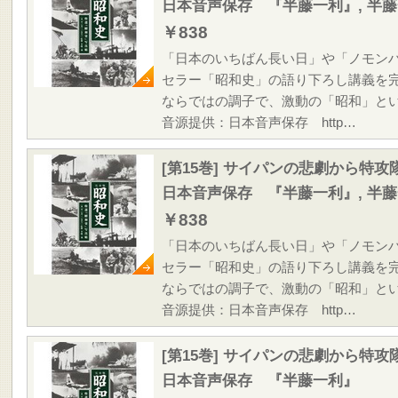
日本音声保存 『半藤一利』, 半
￥838
「日本のいちばん長い日」や「ノモン
セラー「昭和史」の語り下ろし講義を
ならではの調子で、激動の「昭和」と
音源提供：日本音声保存 http…
[第15巻] サイパンの悲劇から特
日本音声保存 『半藤一利』, 半
￥838
「日本のいちばん長い日」や「ノモン
セラー「昭和史」の語り下ろし講義を
ならではの調子で、激動の「昭和」と
音源提供：日本音声保存 http…
[第15巻] サイパンの悲劇から特
日本音声保存 『半藤一利』