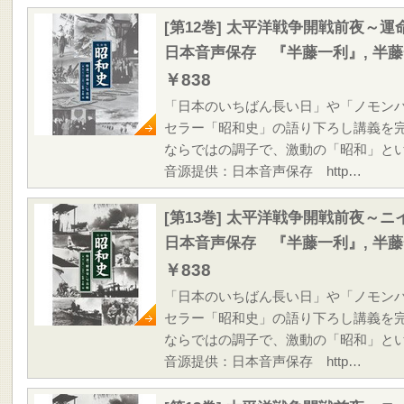
[第12巻] 太平洋戦争開戦前夜～
日本音声保存 『半藤一利』, 半
￥838
「日本のいちばん長い日」や「ノモン
セラー「昭和史」の語り下ろし講義を
ならではの調子で、激動の「昭和」と
音源提供：日本音声保存 http…
[第13巻] 太平洋戦争開戦前夜～
日本音声保存 『半藤一利』, 半
￥838
「日本のいちばん長い日」や「ノモン
セラー「昭和史」の語り下ろし講義を
ならではの調子で、激動の「昭和」と
音源提供：日本音声保存 http…