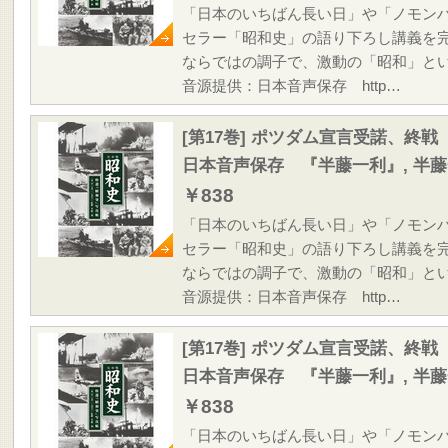
「日本のいちばん長い日」や「ノモン
セラー「昭和史」の語り下ろし講義を
ならではの調子で、激動の「昭和」と
音源提供：日本音声保存 http…
[第17巻] ポツダム宣言受諾、終戦
日本音声保存 『半藤一利』, 半
￥838
「日本のいちばん長い日」や「ノモン
セラー「昭和史」の語り下ろし講義を
ならではの調子で、激動の「昭和」と
音源提供：日本音声保存 http…
[第17巻] ポツダム宣言受諾、終戦
日本音声保存 『半藤一利』, 半
￥838
「日本のいちばん長い日」や「ノモン