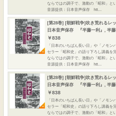
ならではの調子で、激動の「昭和」と
音源提供：日本音声保存 htt…
[第28巻] [朝鮮戦争]吹き荒れ
日本音声保存 『半藤一利』, 半
￥838
「日本のいちばん長い日」や「ノモン
セラー「昭和史」の語り下ろし講義を
ならではの調子で、激動の「昭和」と
音源提供：日本音声保存 htt…
[第28巻] [朝鮮戦争]吹き荒れ
日本音声保存 『半藤一利』, 半
￥838
「日本のいちばん長い日」や「ノモン
セラー「昭和史」の語り下ろし講義を
ならではの調子で、激動の「昭和」と