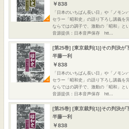
￥838
「日本のいちばん長い日」や「ノモン
セラー「昭和史」の語り下ろし講義を
ならではの調子で、激動の「昭和」と
音源提供：日本音声保存 htt…
[第25巻] [東京裁判(1)]その判
半藤一利
￥838
「日本のいちばん長い日」や「ノモン
セラー「昭和史」の語り下ろし講義を
ならではの調子で、激動の「昭和」と
音源提供：日本音声保存 htt…
[第25巻] [東京裁判(1)]その判
半藤一利
￥838