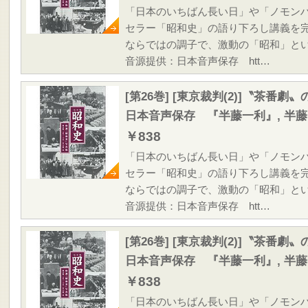
「日本のいちばん長い日」や「ノモン
セラー「昭和史」の語り下ろし講義を
ならではの調子で、激動の「昭和」と
音源提供：日本音声保存 htt…
[第26巻] [東京裁判(2)]〝茶番
日本音声保存 『半藤一利』, 半
￥838
「日本のいちばん長い日」や「ノモン
セラー「昭和史」の語り下ろし講義を
ならではの調子で、激動の「昭和」と
音源提供：日本音声保存 htt…
[第26巻] [東京裁判(2)]〝茶番
日本音声保存 『半藤一利』, 半
￥838
「日本のいちばん長い日」や「ノモン