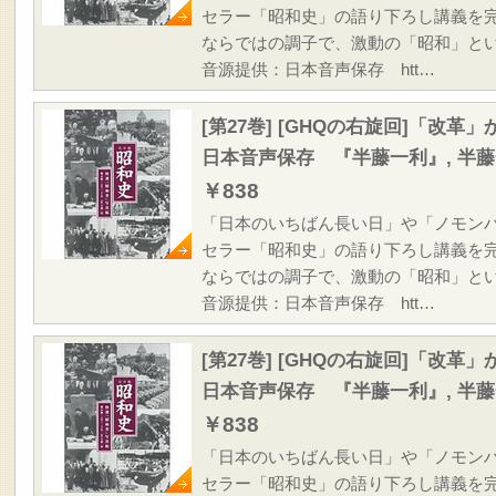
セラー「昭和史」の語り下ろし講義を
ならではの調子で、激動の「昭和」と
音源提供：日本音声保存 htt…
[第27巻] [GHQの右旋回]「改
日本音声保存 『半藤一利』, 半
￥838
「日本のいちばん長い日」や「ノモン
セラー「昭和史」の語り下ろし講義を
ならではの調子で、激動の「昭和」と
音源提供：日本音声保存 htt…
[第27巻] [GHQの右旋回]「改
日本音声保存 『半藤一利』, 半
￥838
「日本のいちばん長い日」や「ノモン
セラー「昭和史」の語り下ろし講義を