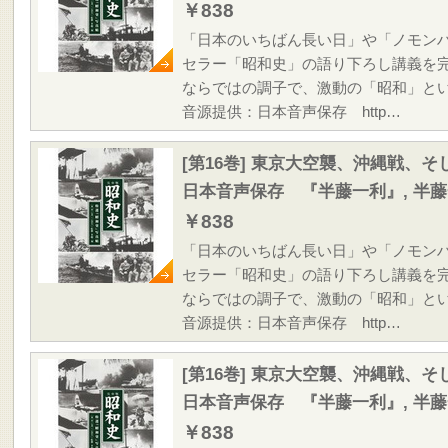
￥838
「日本のいちばん長い日」や「ノモン
セラー「昭和史」の語り下ろし講義を
ならではの調子で、激動の「昭和」と
音源提供：日本音声保存 http…
[第16巻] 東京大空襲、沖縄戦、
日本音声保存 『半藤一利』, 半
￥838
「日本のいちばん長い日」や「ノモン
セラー「昭和史」の語り下ろし講義を
ならではの調子で、激動の「昭和」と
音源提供：日本音声保存 http…
[第16巻] 東京大空襲、沖縄戦、
日本音声保存 『半藤一利』, 半
￥838