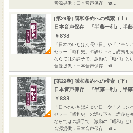
音源提供：日本音声保存 htt…
[第29巻] 講和条約への模索（上）
日本音声保存 『半藤一利』, 半
￥838
「日本のいちばん長い日」や「ノモン
セラー「昭和史」の語り下ろし講義を
ならではの調子で、激動の「昭和」と
音源提供：日本音声保存 htt…
[第29巻] 講和条約への模索（下）
日本音声保存 『半藤一利』, 半
￥838
「日本のいちばん長い日」や「ノモン
セラー「昭和史」の語り下ろし講義を
ならではの調子で、激動の「昭和」と
音源提供：日本音声保存 htt…