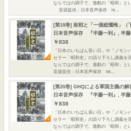
ならではの調子で、激動の「昭和」と
音源提供：日本音声保存 ht…
[第19巻] 敗戦と「一億総懺悔」（
日本音声保存 『半藤一利』, 半
￥838
「日本のいちばん長い日」や「ノモン
セラー「昭和史」の語り下ろし講義を
ならではの調子で、激動の「昭和」と
音源提供：日本音声保存 htt…
[第20巻] GHQによる軍国主義の
日本音声保存 『半藤一利』, 半
￥838
「日本のいちばん長い日」や「ノモン
セラー「昭和史」の語り下ろし講義を
ならではの調子で、激動の「昭和」と