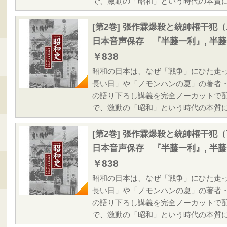
で、激動の「昭和」という時代の本質
[第2巻] 張作霖爆殺と統帥権干犯
日本音声保存 『半藤一利』, 半
￥838
昭和の日本は、なぜ「戦争」にひた走
長い日」や「ノモンハンの夏」の著者
の語り下ろし講義を完全ノーカットで
で、激動の「昭和」という時代の本質
[第2巻] 張作霖爆殺と統帥権干犯
日本音声保存 『半藤一利』, 半
￥838
昭和の日本は、なぜ「戦争」にひた走
長い日」や「ノモンハンの夏」の著者
の語り下ろし講義を完全ノーカットで
で、激動の「昭和」という時代の本質