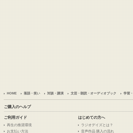
HOME
落語・笑い
対談・講演
文芸・朗読・オーディオブック
学習
ご購入のヘルプ
ご利用ガイド
はじめての方へ
再生の推奨環境
ラジオデイズとは？
お支払い方法
音声作品 購入の流れ