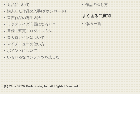
返品について
作品の探し方
購入した作品の入手(ダウンロード)
よくあるご質問
音声作品の再生方法
Q&A 一覧
ラジオデイズ会員になると？
登録・変更・ログイン方法
楽天ログインについて
マイメニューの使い方
ポイントについて
いろいろなコンテンツを楽しむ
(C) 2007-2026 Radio Cafe, Inc. All Rights Reserved.