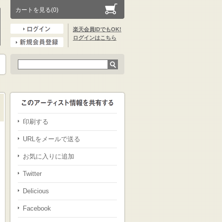
カートを見る(0)
楽天会員IDでもOK!
ログインはこちら
印刷する
URLをメールで送る
お気に入りに追加
Twitter
Delicious
Facebook