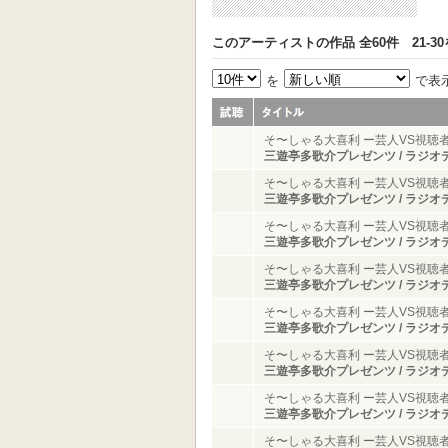
このアーティストの作品 全60件 21-3
を
で表
そ〜しゃる大喜利 ー芸人VS視聴
三遊亭多歌介プレゼンツ / ラジオ
そ〜しゃる大喜利 ー芸人VS視聴
三遊亭多歌介プレゼンツ / ラジオ
そ〜しゃる大喜利 ー芸人VS視聴
三遊亭多歌介プレゼンツ / ラジオ
そ〜しゃる大喜利 ー芸人VS視聴
三遊亭多歌介プレゼンツ / ラジオ
そ〜しゃる大喜利 ー芸人VS視聴
三遊亭多歌介プレゼンツ / ラジオ
そ〜しゃる大喜利 ー芸人VS視聴
三遊亭多歌介プレゼンツ / ラジオ
そ〜しゃる大喜利 ー芸人VS視聴
三遊亭多歌介プレゼンツ / ラジオ
そ〜しゃる大喜利 ー芸人VS視聴