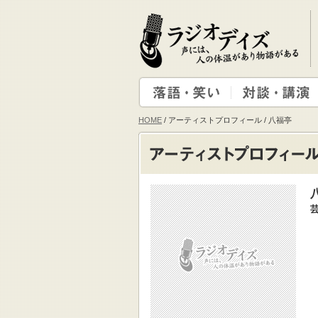
HOME
/ アーティストプロフィール / 八福亭