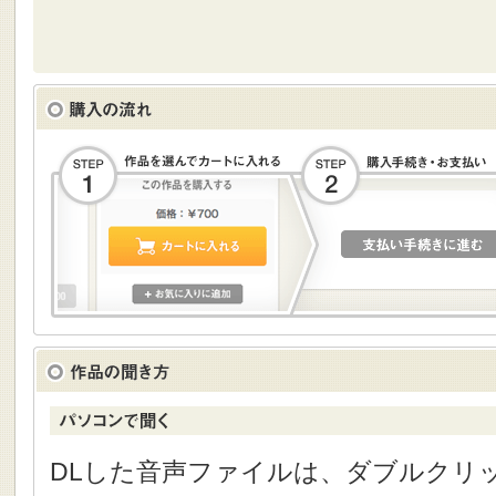
DLした音声ファイルは、ダブルクリック