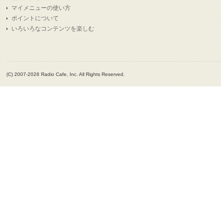
マイメニューの使い方
ポイントについて
いろいろなコンテンツを楽しむ
(C) 2007-2026 Radio Cafe, Inc. All Rights Reserved.