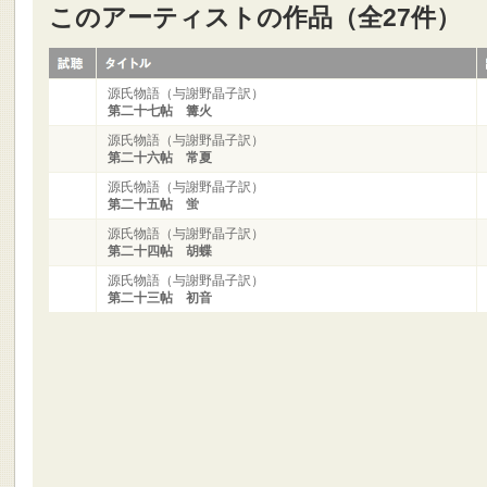
このアーティストの作品（全27件）
源氏物語（与謝野晶子訳）
第二十七帖 篝火
源氏物語（与謝野晶子訳）
第二十六帖 常夏
源氏物語（与謝野晶子訳）
第二十五帖 蛍
源氏物語（与謝野晶子訳）
第二十四帖 胡蝶
源氏物語（与謝野晶子訳）
第二十三帖 初音