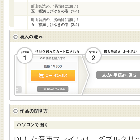
町山智浩の、漫画師に訊け！
五 福満しげゆきの巻（1/4）
町山智浩の、漫画師に訊け！
五 福満しげゆきの巻（2/4）
町山智浩の、漫画師に訊け！
五 福満しげゆきの巻（3/4）
町山智浩の、漫画師に訊け！
五 福満しげゆきの巻（4/4）
DLした音声ファイルは、ダブルクリック