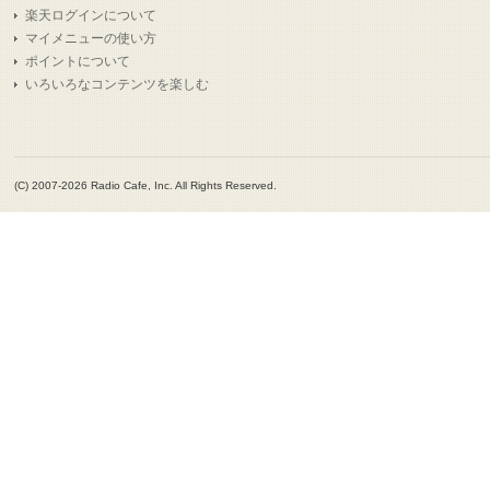
楽天ログインについて
マイメニューの使い方
ポイントについて
いろいろなコンテンツを楽しむ
(C) 2007-2026 Radio Cafe, Inc. All Rights Reserved.