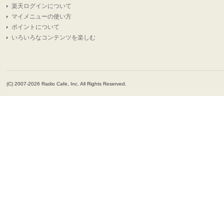
楽天ログインについて
マイメニューの使い方
ポイントについて
いろいろなコンテンツを楽しむ
(C) 2007-2026 Radio Cafe, Inc. All Rights Reserved.