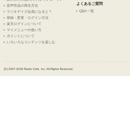
よくあるご質問
音声作品の再生方法
Q&A 一覧
ラジオデイズ会員になると？
登録・変更・ログイン方法
楽天ログインについて
マイメニューの使い方
ポイントについて
いろいろなコンテンツを楽しむ
(C) 2007-2026 Radio Cafe, Inc. All Rights Reserved.