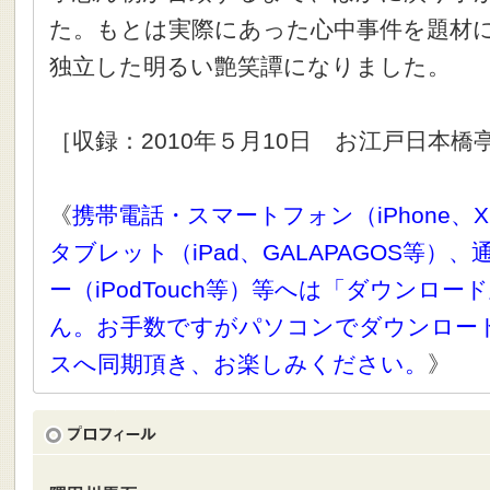
た。もとは実際にあった心中事件を題材
独立した明るい艶笑譚になりました。
［収録：2010年５月10日 お江戸日本
《
携帯電話・スマートフォン（iPhone、X
タブレット（iPad、GALAPAGOS等）
ー（iPodTouch等）等へは「ダウンロ
ん。お手数ですがパソコンでダウンロー
スへ同期頂き、お楽しみください。
》