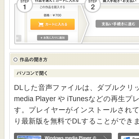
DLした音声ファイルは、ダブルクリック
media Player や iTunesなどの
す。プレイヤーがインストールされて
り最新版を無料でDLすることができ