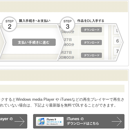
Windows media Player や iTunesなどの再生プレイヤーで再生さ
れていない場合は、下記より最新版を無料でDLすることができます。