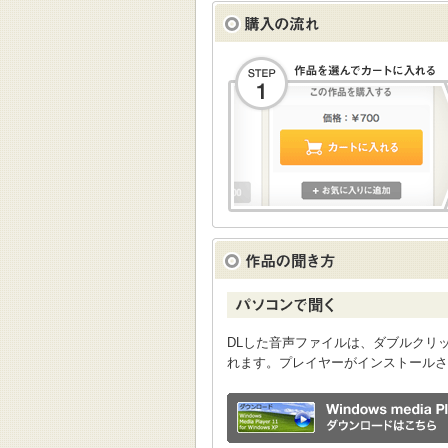
DLした音声ファイルは、ダブルクリックすると
れます。プレイヤーがインストールさ