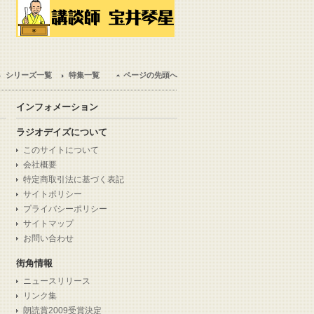
シリーズ一覧
特集一覧
ページの先頭へ
インフォメーション
ラジオデイズについて
このサイトについて
会社概要
特定商取引法に基づく表記
サイトポリシー
プライバシーポリシー
サイトマップ
お問い合わせ
街角情報
ニュースリリース
リンク集
朗読賞2009受賞決定