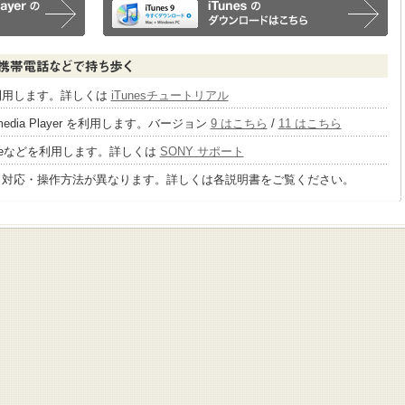
sを利用します。詳しくは
iTunesチュートリアル
 media Player を利用します。バージョン
9 はこちら
/
11 はこちら
tageなどを利用します。詳しくは
SONY サポート
り対応・操作方法が異なります。詳しくは各説明書をご覧ください。