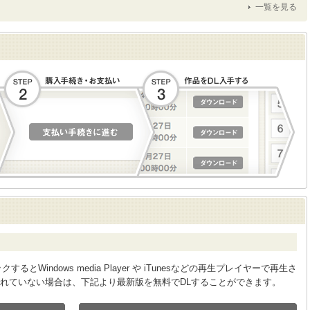
一覧を見る
Windows media Player や iTunesなどの再生プレイヤーで再生さ
れていない場合は、下記より最新版を無料でDLすることができます。