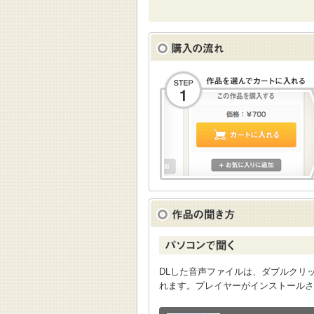
DLした音声ファイルは、ダブルクリックすると
れます。プレイヤーがインストールさ