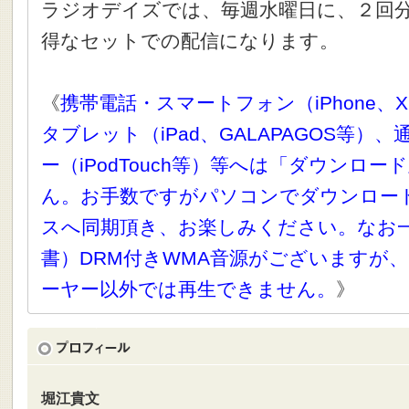
ラジオデイズでは、毎週水曜日に、２回
得なセットでの配信になります。
《
携帯電話・スマートフォン（iPhone、X
タブレット（iPad、GALAPAGOS等）
ー（iPodTouch等）等へは「ダウンロ
ん。お手数ですがパソコンでダウンロー
スへ同期頂き、お楽しみください。なお
書）DRM付きWMA音源がございますが、
ーヤー以外では再生できません。
》
堀江貴文