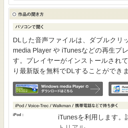
DLした音声ファイルは、ダブルクリック
media Player や iTunesなどの
す。プレイヤーがインストールされて
り最新版を無料でDLすることができ
iPod :
iTunesを利用します
トリアル