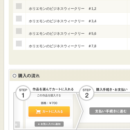
ホリエモンのビジネスウィークリー ＃1,2
ホリエモンのビジネスウィークリー ＃3,4
ホリエモンのビジネスウィークリー ＃5,6
ホリエモンのビジネスウィークリー ＃7,8