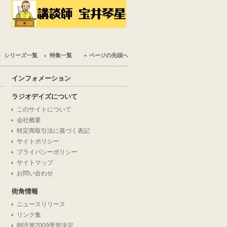
シリーズ一覧
特集一覧
ページの先頭へ
インフォメーション
ラジオデイズについて
このサイトについて
会社概要
特定商取引法に基づく表記
サイトポリシー
プライバシーポリシー
サイトマップ
お問い合わせ
街角情報
ニュースリリース
リンク集
朗読賞2009受賞決定