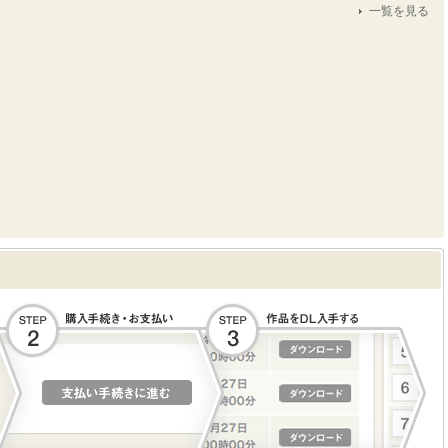
一覧を見る