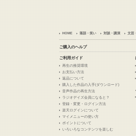
HOME
落語・笑い
対談・講演
文芸
ご購入のヘルプ
ご利用ガイド
再生の推奨環境
お支払い方法
返品について
購入した作品の入手(ダウンロード)
音声作品の再生方法
ラジオデイズ会員になると？
登録・変更・ログイン方法
楽天ログインについて
マイメニューの使い方
ポイントについて
いろいろなコンテンツを楽しむ