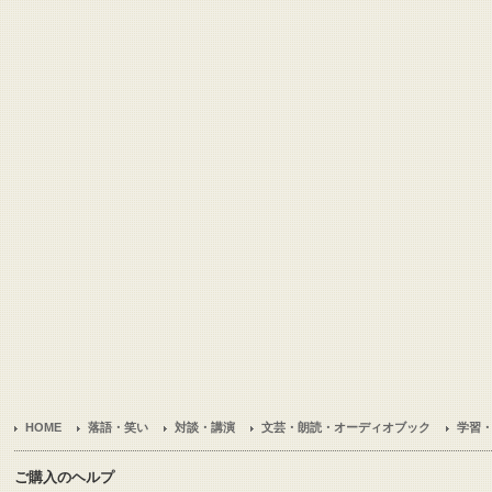
HOME
落語・笑い
対談・講演
文芸・朗読・オーディオブック
学習
ご購入のヘルプ