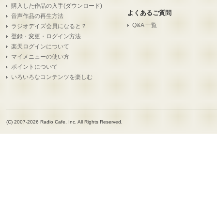
購入した作品の入手(ダウンロード)
よくあるご質問
音声作品の再生方法
Q&A 一覧
ラジオデイズ会員になると？
登録・変更・ログイン方法
楽天ログインについて
マイメニューの使い方
ポイントについて
いろいろなコンテンツを楽しむ
(C) 2007-2026 Radio Cafe, Inc. All Rights Reserved.