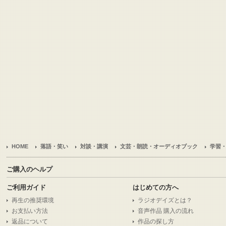
HOME
落語・笑い
対談・講演
文芸・朗読・オーディオブック
学習
ご購入のヘルプ
ご利用ガイド
はじめての方へ
再生の推奨環境
ラジオデイズとは？
お支払い方法
音声作品 購入の流れ
返品について
作品の探し方