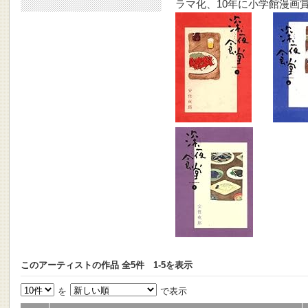
ラマ化、10年に小学館漫画
このアーティストの作品 全5件 1-5を表示
を
で表示