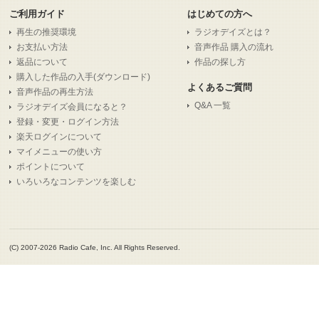
ご利用ガイド
はじめての方へ
再生の推奨環境
ラジオデイズとは？
お支払い方法
音声作品 購入の流れ
返品について
作品の探し方
購入した作品の入手(ダウンロード)
よくあるご質問
音声作品の再生方法
Q&A 一覧
ラジオデイズ会員になると？
登録・変更・ログイン方法
楽天ログインについて
マイメニューの使い方
ポイントについて
いろいろなコンテンツを楽しむ
(C) 2007-2026 Radio Cafe, Inc. All Rights Reserved.