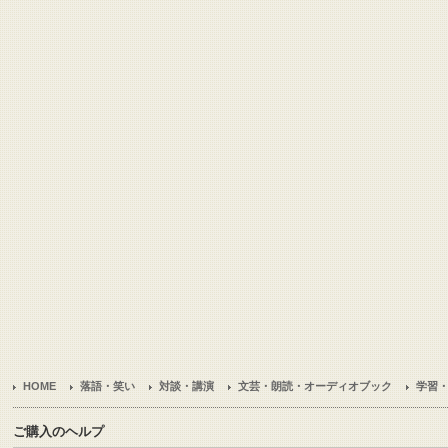
HOME
落語・笑い
対談・講演
文芸・朗読・オーディオブック
学習
ご購入のヘルプ