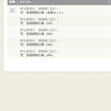
町山智浩の、漫画師に訊け！
弐 安倍夜郎の巻（全巻セット）
町山智浩の、漫画師に訊け！
弐 安倍夜郎の巻（1/4）
町山智浩の、漫画師に訊け！
弐 安倍夜郎の巻（2/4）
町山智浩の、漫画師に訊け！
弐 安倍夜郎の巻（3/4）
町山智浩の、漫画師に訊け！
弐 安倍夜郎の巻（4/4）