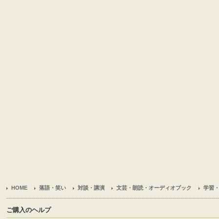
HOME
落語・笑い
対談・講演
文芸・朗読・オーディオブック
学習
ご購入のヘルプ