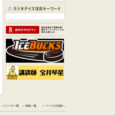
シリーズ一覧
特集一覧
ページの先頭へ