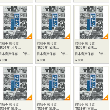
昭和史 戦後篇
昭和史 戦後篇
昭和史 戦後篇
[第34巻] オリ…
[第35巻] 団塊…
[第35巻] 団塊…
日本音声保存 『半…
日本音声保存 『半…
日本音声保存 『半…
￥838
￥838
￥838
昭和史 戦後篇
昭和史 戦後篇
昭和史 戦後篇
[第36巻] 戦後…
[第36巻] 戦後…
[第31巻] 吉田…