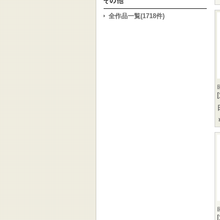
全作品一覧(1718件)