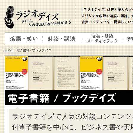
HOME
/ 電子書籍 / ブックデイズ
ラジオデイズで人気の対談コンテンツ
付電子書籍を中心に、ビジネス書や実