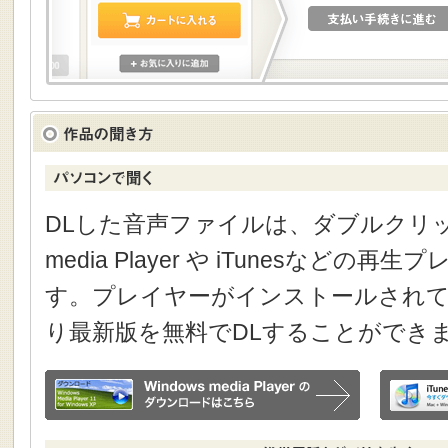
DLした音声ファイルは、ダブルクリック
media Player や iTunesなどの
す。プレイヤーがインストールされて
り最新版を無料でDLすることができ