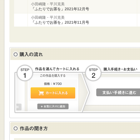
小田嶋隆・平川克美
「ふたりでお茶を」2021年12月号
小田嶋隆・平川克美
「ふたりでお茶を」2021年11月号