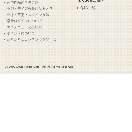
よくあるご質問
音声作品の再生方法
Q&A 一覧
ラジオデイズ会員になると？
登録・変更・ログイン方法
楽天ログインについて
マイメニューの使い方
ポイントについて
いろいろなコンテンツを楽しむ
(C) 2007-2026 Radio Cafe, Inc. All Rights Reserved.