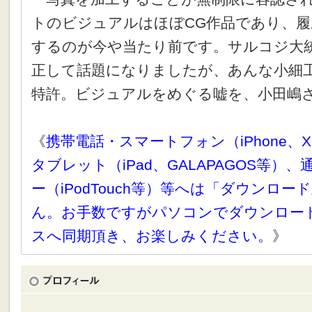
トのビジュアルはほぼCG作品であり、履
するのが今や当たり前です。サルコジ大
正して話題になりましたが、あんな小細
特許。ビジュアルをめぐる嘘を、小田嶋
《
携帯電話・スマートフォン（iPhone、X
タブレット（iPad、GALAPAGOS等）
ー（iPodTouch等）等へは「ダウンロ
ん。お手数ですがパソコンでダウンロー
スへ同期頂き、お楽しみください。
》