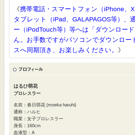
《
携帯電話・スマートフォン（iPhone、X
タブレット（iPad、GALAPAGOS等）
ー（iPodTouch等）等へは「ダウンロ
ん。お手数ですがパソコンでダウンロー
スへ同期頂き、お楽しみください。
》
はるひ萌花
プロレスラー
名前：春日萌花 (moeka haruhi)
通称：ハルヒ
職業：女子プロレスラー
身長：160cm
血液型：A