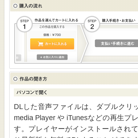
DLした音声ファイルは、ダブルクリック
media Player や iTunesなどの
す。プレイヤーがインストールされて