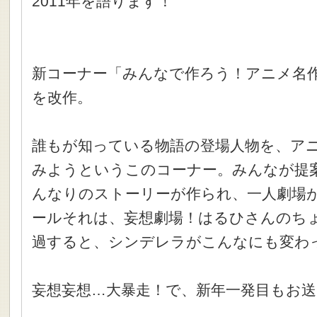
2011年を語ります！
新コーナー「みんなで作ろう！アニメ名
を改作。
誰もが知っている物語の登場人物を、ア
みようというこのコーナー。みんなが提
んなりのストーリーが作られ、一人劇場
ールそれは、妄想劇場！はるひさんのち
過すると、シンデレラがこんなにも変わ
妄想妄想…大暴走！で、新年一発目もお