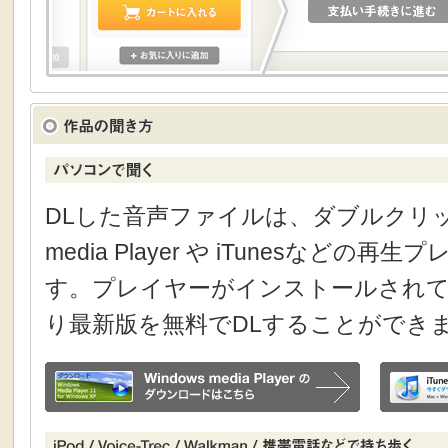
DLした音声ファイルは、ダブルクリック
media Player や iTunesなどの
す。プレイヤーがインストールされて
り最新版を無料でDLすることができ