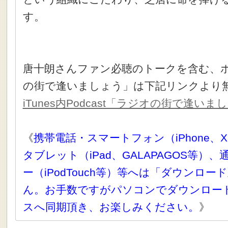
す。
唐十朗さんファン必聴のトークを含む、
の街で逢いましょう」は下記リンクより
iTunes内Podcast「ラジオの街で逢い
《
携帯電話・スマートフォン（iPhone、X
タブレット（iPad、GALAPAGOS等）
ー（iPodTouch等）等へは「ダウンロ
ん。お手数ですがパソコンでダウンロー
スへ同期頂き、お楽しみください。
》