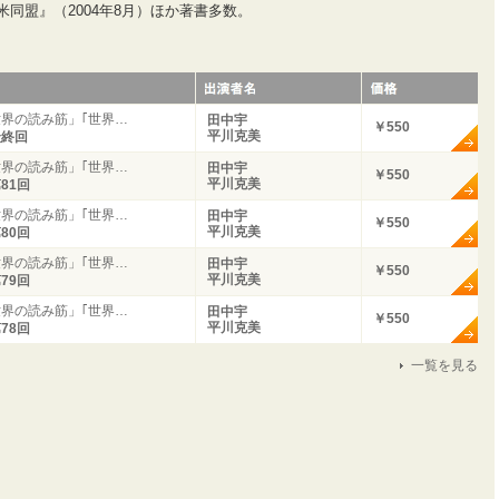
米同盟』（2004年8月）ほか著書多数。
界の読み筋」｢世界…
田中宇
￥550
平川克美
最終回
界の読み筋」｢世界…
田中宇
￥550
平川克美
81回
界の読み筋」｢世界…
田中宇
￥550
平川克美
80回
界の読み筋」｢世界…
田中宇
￥550
平川克美
79回
界の読み筋」｢世界…
田中宇
￥550
平川克美
78回
一覧を見る