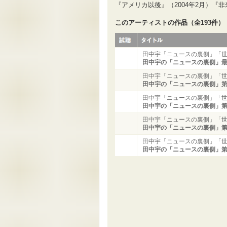
『アメリカ以後』（2004年2月）『非
このアーティストの作品（全193件）
田中宇「ニュースの裏側」「世
田中宇の「ニュースの裏側」
田中宇「ニュースの裏側」「世
田中宇の「ニュースの裏側」第
田中宇「ニュースの裏側」「世
田中宇の「ニュースの裏側」第
田中宇「ニュースの裏側」「世
田中宇の「ニュースの裏側」第
田中宇「ニュースの裏側」「世
田中宇の「ニュースの裏側」第