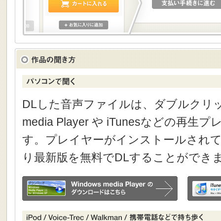
DLした音声ファイルは、ダブルクリック
media Player や iTunesなどの
す。プレイヤーがインストールされて
り最新版を無料でDLすることができ