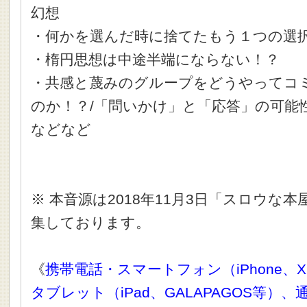
幻想
・何かを選んだ時に捨てたもう１つの選
・楕円思想は中途半端にならない！？
・共感と蔑みのグループをどうやってコ
のか！？/「問いかけ」と「応答」の可能
などなど
※ 本音源は2018年11月3日「スロウな
集しております。
《
携帯電話・スマートフォン（iPhone、X
タブレット（iPad、GALAPAGOS等）