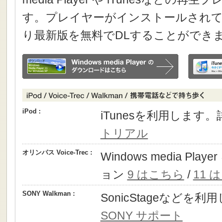
す。プレイヤーがインストールされて
り最新版を無料でDLすることができ
iPod :
iTunesを利用します
トリアル
オリンパス Voice-Trec :
Windows media P
ョン
9 はこちら
/
11 
SONY Walkman :
SonicStageなどを
SONY サポート