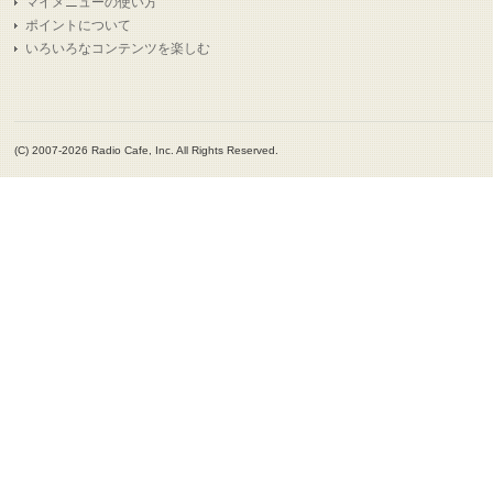
マイメニューの使い方
ポイントについて
いろいろなコンテンツを楽しむ
(C) 2007-2026 Radio Cafe, Inc. All Rights Reserved.