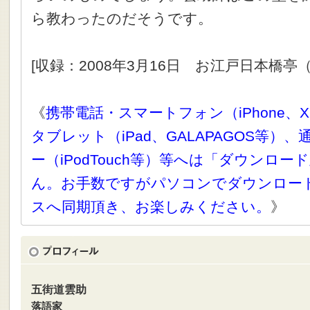
ら教わったのだそうです。
[収録：2008年3月16日 お江戸日本橋亭
《
携帯電話・スマートフォン（iPhone、X
タブレット（iPad、GALAPAGOS等）
ー（iPodTouch等）等へは「ダウンロ
ん。お手数ですがパソコンでダウンロー
スへ同期頂き、お楽しみください。
》
五街道雲助
落語家