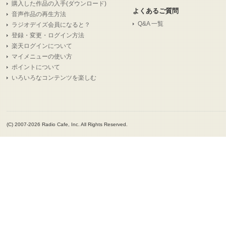
購入した作品の入手(ダウンロード)
よくあるご質問
音声作品の再生方法
Q&A 一覧
ラジオデイズ会員になると？
登録・変更・ログイン方法
楽天ログインについて
マイメニューの使い方
ポイントについて
いろいろなコンテンツを楽しむ
(C) 2007-2026 Radio Cafe, Inc. All Rights Reserved.