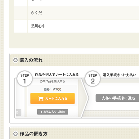
らくだ
品川心中