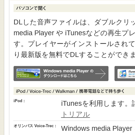
DLした音声ファイルは、ダブルクリック
media Player や iTunesなどの
す。プレイヤーがインストールされて
り最新版を無料でDLすることができ
iPod :
iTunesを利用します
トリアル
オリンパス Voice-Trec :
Windows media P