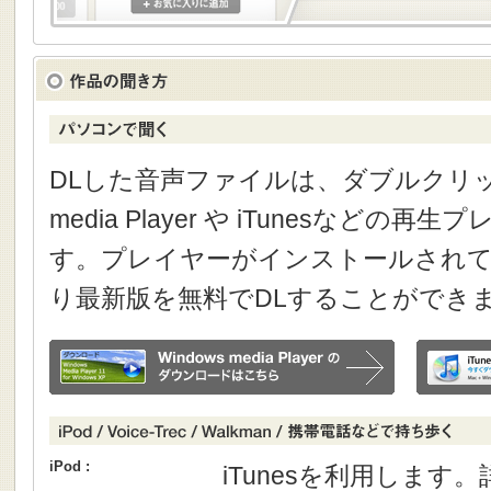
DLした音声ファイルは、ダブルクリック
media Player や iTunesなどの
す。プレイヤーがインストールされて
り最新版を無料でDLすることができ
iPod :
iTunesを利用します