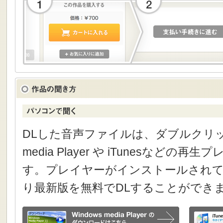
DLした音声ファイルは、ダブルクリック
media Player や iTunesなどの
す。プレイヤーがインストールされて
り最新版を無料でDLすることができ