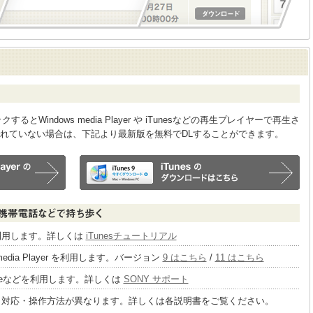
Windows media Player や iTunesなどの再生プレイヤーで再生さ
れていない場合は、下記より最新版を無料でDLすることができます。
sを利用します。詳しくは
iTunesチュートリアル
 media Player を利用します。バージョン
9 はこちら
/
11 はこちら
tageなどを利用します。詳しくは
SONY サポート
り対応・操作方法が異なります。詳しくは各説明書をご覧ください。