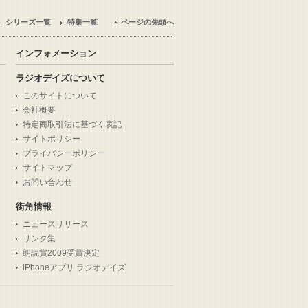
シリーズ一覧
特集一覧
ページの先頭へ
インフォメーション
ラジオデイズについて
このサイトについて
会社概要
特定商取引法に基づく表記
サイトポリシー
プライバシーポリシー
サイトマップ
お問い合わせ
街角情報
ニュースリリース
リンク集
朗読賞2009受賞決定
iPhoneアプリ ラジオデイズ