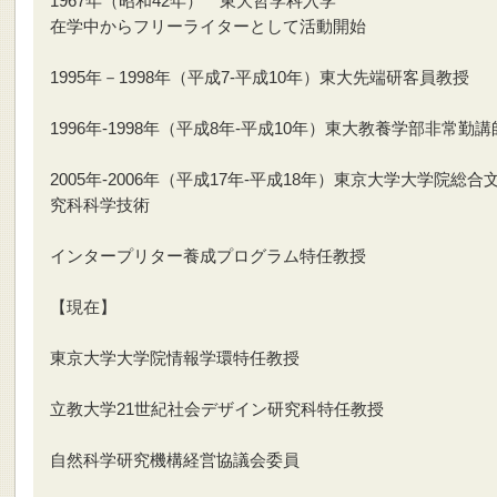
1967年（昭和42年） 東大哲学科入学
在学中からフリーライターとして活動開始
1995年－1998年（平成7-平成10年）東大先端研客員教授
1996年-1998年（平成8年-平成10年）東大教養学部非常勤講
2005年-2006年（平成17年-平成18年）東京大学大学院総合
究科科学技術
インタープリター養成プログラム特任教授
【現在】
東京大学大学院情報学環特任教授
立教大学21世紀社会デザイン研究科特任教授
自然科学研究機構経営協議会委員