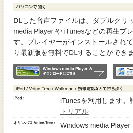
DLした音声ファイルは、ダブルクリック
media Player や iTunesなどの
す。プレイヤーがインストールされて
り最新版を無料でDLすることができ
iPod :
iTunesを利用します
トリアル
オリンパス Voice-Trec :
Windows media P