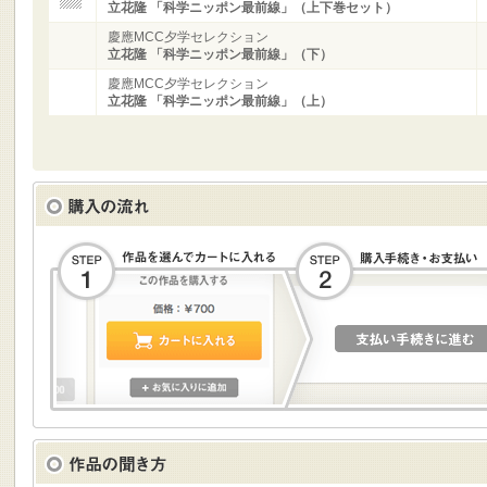
立花隆 「科学ニッポン最前線」（上下巻セット）
慶應MCC夕学セレクション
立花隆 「科学ニッポン最前線」（下）
慶應MCC夕学セレクション
立花隆 「科学ニッポン最前線」（上）