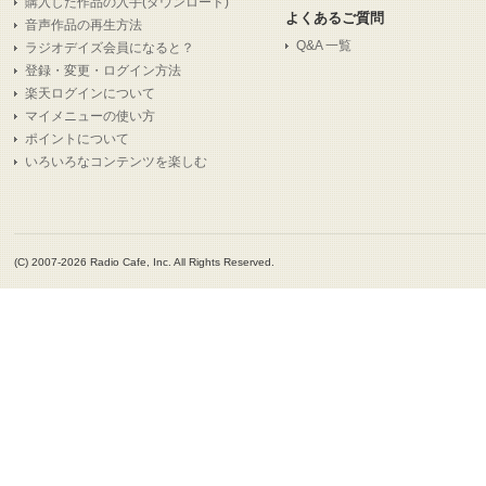
購入した作品の入手(ダウンロード)
よくあるご質問
音声作品の再生方法
Q&A 一覧
ラジオデイズ会員になると？
登録・変更・ログイン方法
楽天ログインについて
マイメニューの使い方
ポイントについて
いろいろなコンテンツを楽しむ
(C) 2007-2026 Radio Cafe, Inc. All Rights Reserved.