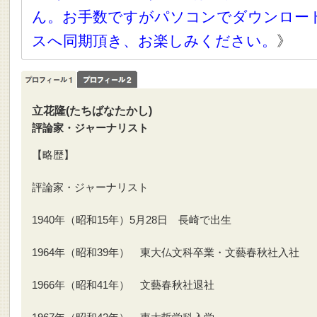
ん。お手数ですがパソコンでダウンロー
スへ同期頂き、お楽しみください。
》
立花隆(たちばなたかし)
評論家・ジャーナリスト
【略歴】
評論家・ジャーナリスト
1940年（昭和15年）5月28日 長崎で出生
1964年（昭和39年） 東大仏文科卒業・文藝春秋社入社
1966年（昭和41年） 文藝春秋社退社