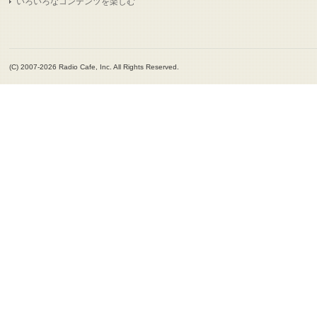
いろいろなコンテンツを楽しむ
(C) 2007-2026 Radio Cafe, Inc. All Rights Reserved.