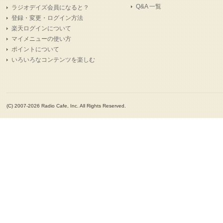
Q&A 一覧
ラジオデイズ会員になると？
登録・変更・ログイン方法
楽天ログインについて
マイメニューの使い方
ポイントについて
いろいろなコンテンツを楽しむ
(C) 2007-2026 Radio Cafe, Inc. All Rights Reserved.