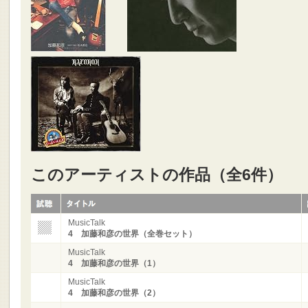
このアーティストの作品（全6件）
MusicTalk
4 加藤和彦の世界（全巻セット）
MusicTalk
4 加藤和彦の世界（1）
MusicTalk
4 加藤和彦の世界（2）