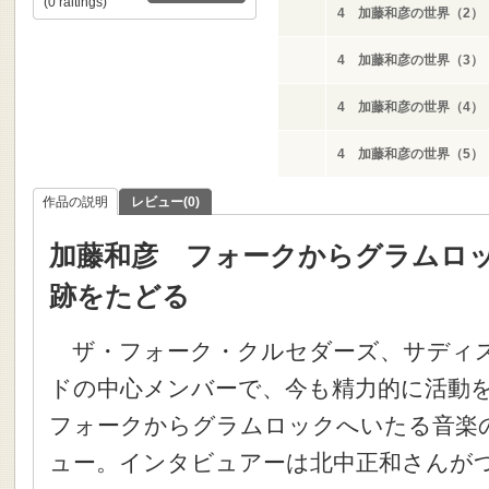
(0 raitings)
4 加藤和彦の世界（2）
4 加藤和彦の世界（3）
4 加藤和彦の世界（4）
4 加藤和彦の世界（5）
作品の説明
レビュー(0)
加藤和彦 フォークからグラムロ
跡をたどる
ザ・フォーク・クルセダーズ、サディ
ドの中心メンバーで、今も精力的に活動
フォークからグラムロックへいたる音楽
ュー。インタビュアーは北中正和さんが