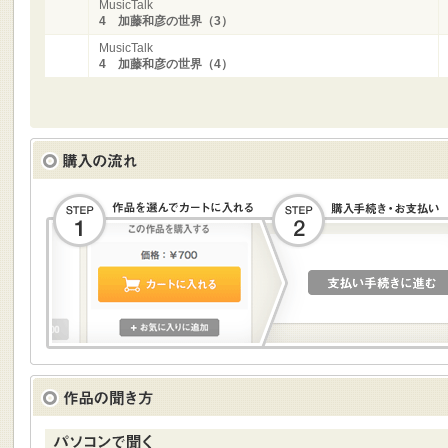
MusicTalk
4 加藤和彦の世界（3）
MusicTalk
4 加藤和彦の世界（4）