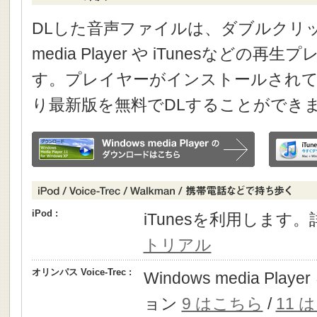
DLした音声ファイルは、ダブルクリック
media Player や iTunesなどの
す。プレイヤーがインストールされて
り最新版を無料でDLすることができ
iPod :
iTunesを利用します
トリアル
オリンパス Voice-Trec :
Windows media P
ョン
9 はこちら
/
11 