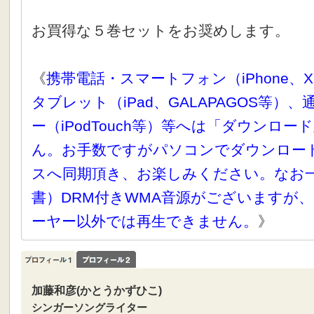
お買得な５巻セットをお奨めします。
《
携帯電話・スマートフォン（iPhone、X
タブレット（iPad、GALAPAGOS等）
ー（iPodTouch等）等へは「ダウンロ
ん。お手数ですがパソコンでダウンロー
スへ同期頂き、お楽しみください。なお
書）DRM付きWMA音源がございますが、
ーヤー以外では再生できません。
》
加藤和彦(かとうかずひこ)
シンガーソングライター