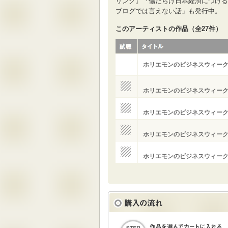
リング』『傷だらけ日本経済につける
ブログでは言えない話」も発行中。
このアーティストの作品（全27件）
ホリエモンのビジネスウィーク
ホリエモンのビジネスウィークリ
ホリエモンのビジネスウィークリ
ホリエモンのビジネスウィークリ
ホリエモンのビジネスウィークリ