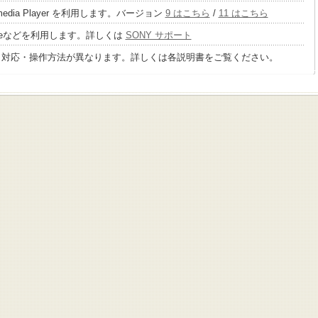
 media Player を利用します。バージョン
9 はこちら
/
11 はこちら
tageなどを利用します。詳しくは
SONY サポート
り対応・操作方法が異なります。詳しくは各説明書をご覧ください。