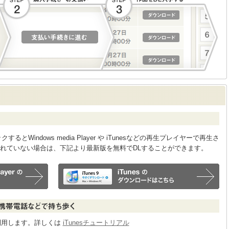
Windows media Player や iTunesなどの再生プレイヤーで再生さ
れていない場合は、下記より最新版を無料でDLすることができます。
sを利用します。詳しくは
iTunesチュートリアル