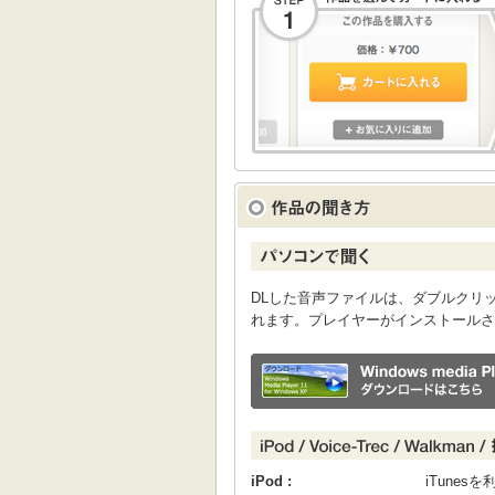
DLした音声ファイルは、ダブルクリックすると
れます。プレイヤーがインストールさ
iPod :
iTune