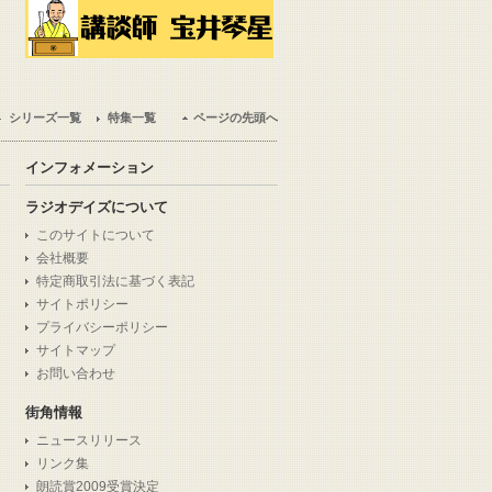
シリーズ一覧
特集一覧
ページの先頭へ
インフォメーション
ラジオデイズについて
このサイトについて
会社概要
特定商取引法に基づく表記
サイトポリシー
プライバシーポリシー
サイトマップ
お問い合わせ
街角情報
ニュースリリース
リンク集
朗読賞2009受賞決定