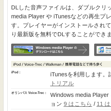
DLした音声ファイルは、ダブルクリック
media Player や iTunesなどの
す。プレイヤーがインストールされて
り最新版を無料でDLすることができ
iPod :
iTunesを利用します
トリアル
オリンパス Voice-Trec :
Windows media P
ョン
9 はこちら
/
11 