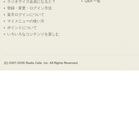
Q&A 一覧
ラジオデイズ会員になると？
登録・変更・ログイン方法
楽天ログインについて
マイメニューの使い方
ポイントについて
いろいろなコンテンツを楽しむ
(C) 2007-2026 Radio Cafe, Inc. All Rights Reserved.