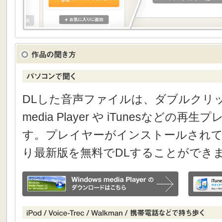
DLした音声ファイルは、ダブルクリック
media Player や iTunesなどの
す。プレイヤーがインストールされて
り最新版を無料でDLすることができ