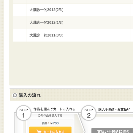
大瀧詠一的2012(2/3）
大瀧詠一的2012(1/3）
大瀧詠一的2011(3/3）